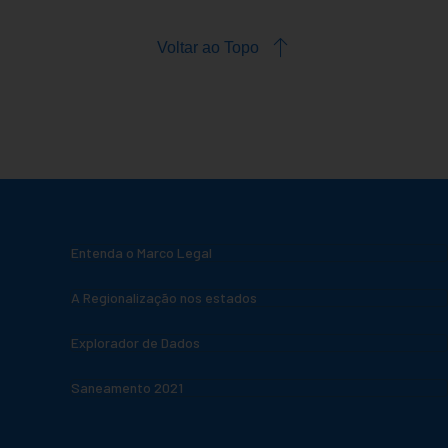
Voltar ao Topo
Entenda o Marco Legal
A Regionalização nos estados
Explorador de Dados
Saneamento 2021