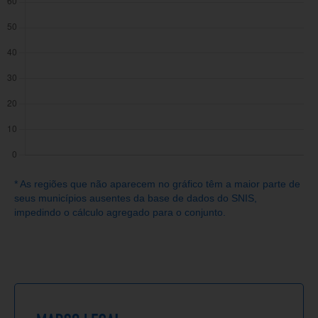
* As regiões que não aparecem no gráfico têm a maior parte de
seus municípios ausentes da base de dados do SNIS,
impedindo o cálculo agregado para o conjunto.