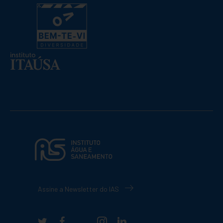
Assine a Newsletter do IAS