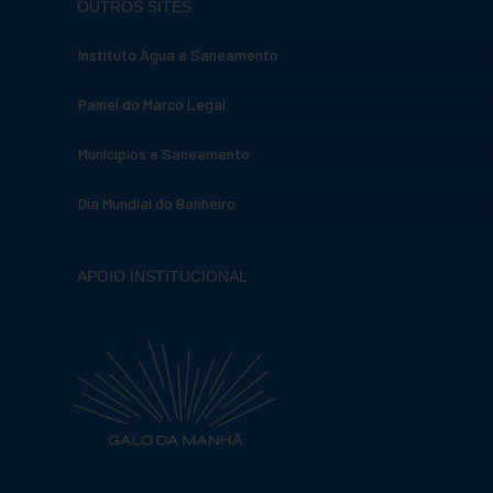
OUTROS SITES
Instituto Água e Saneamento
Painel do Marco Legal
Municípios e Saneamento
Dia Mundial do Banheiro
APOIO INSTITUCIONAL