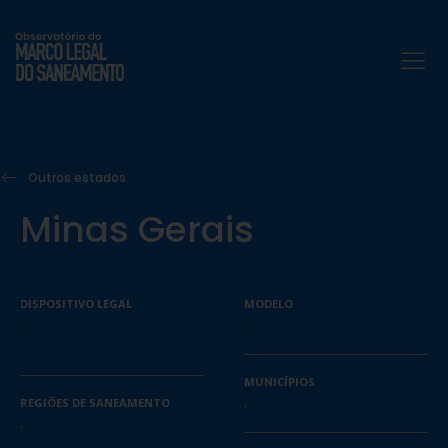
Outros estados
Minas Gerais
DISPOSITIVO LEGAL
MODELO
.
.
MUNICÍPIOS
.
REGIÕES DE SANEAMENTO
.