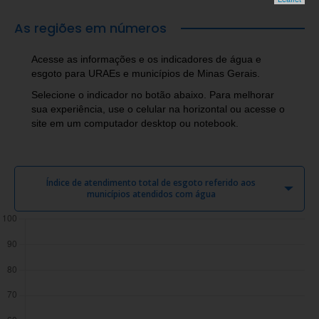
As regiões em números
Acesse as informações e os indicadores de água e
esgoto para URAEs e municípios de Minas Gerais.
Selecione o indicador no botão abaixo. Para melhorar
sua experiência, use o celular na horizontal ou acesse o
site em um computador desktop ou notebook.
Índice de atendimento total de esgoto referido aos
municípios atendidos com água