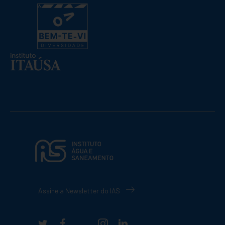
Assine a Newsletter do IAS