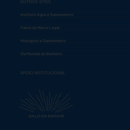
OUTROS SITES
Instituto Água e Saneamento
Painel do Marco Legal
Municípios e Saneamento
Dia Mundial do Banheiro
APOIO INSTITUCIONAL