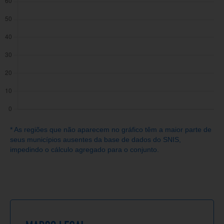
* As regiões que não aparecem no gráfico têm a maior parte de
seus municípios ausentes da base de dados do SNIS,
impedindo o cálculo agregado para o conjunto.