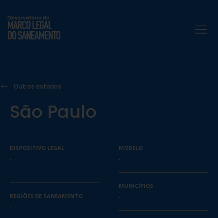
Outros estados
São Paulo
DISPOSITIVO LEGAL
MODELO
.
.
MUNICÍPIOS
.
REGIÕES DE SANEAMENTO
.