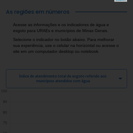
As regiões em números
Acesse as informações e os indicadores de água e
esgoto para URAEs e municípios de Minas Gerais.
Selecione o indicador no botão abaixo. Para melhorar
sua experiência, use o celular na horizontal ou acesse o
site em um computador desktop ou notebook.
Índice de atendimento total de esgoto referido aos
municípios atendidos com água