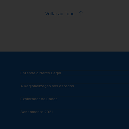
Voltar ao Topo
Entenda o Marco Legal
A Regionalização nos estados
Explorador de Dados
Saneamento 2021