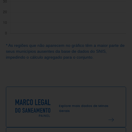
* As regiões que não aparecem no gráfico têm a maior parte de
seus municípios ausentes da base de dados do SNIS,
impedindo o cálculo agregado para o conjunto.
Explore mais dados de
Minas
Gerais