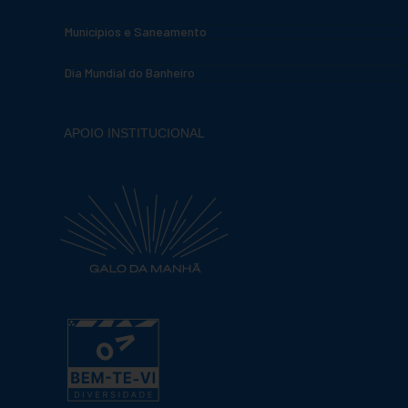
Municípios e Saneamento
Dia Mundial do Banheiro
APOIO INSTITUCIONAL