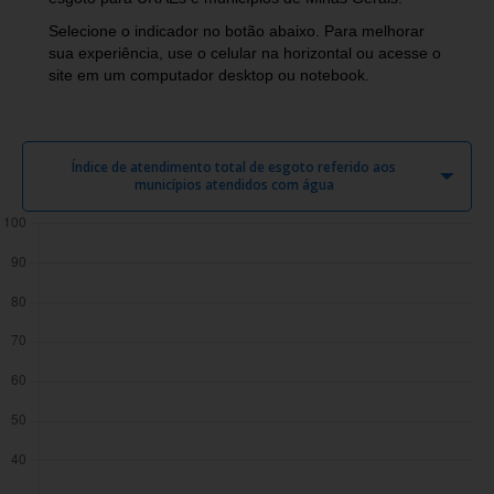
Selecione o indicador no botão abaixo. Para melhorar
sua experiência, use o celular na horizontal ou acesse o
site em um computador desktop ou notebook.
Índice de atendimento total de esgoto referido aos
municípios atendidos com água