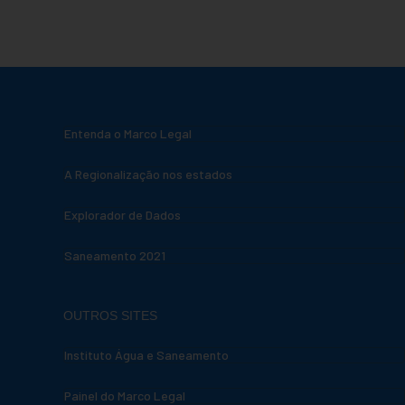
Entenda o Marco Legal
A Regionalização nos estados
Explorador de Dados
Saneamento 2021
OUTROS SITES
Instituto Água e Saneamento
Painel do Marco Legal