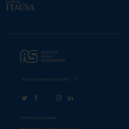
Assine a Newsletter do IAS
Política de Privacidade