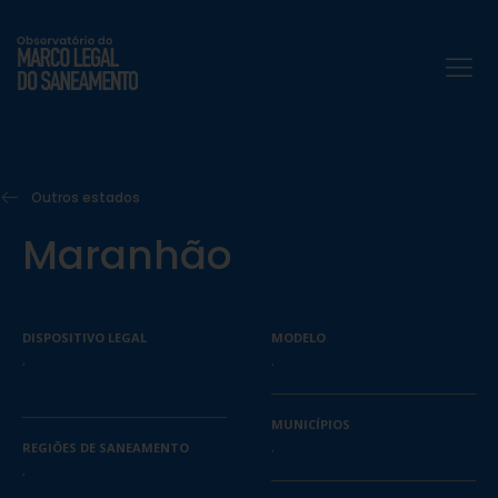
Outros estados
Maranhão
DISPOSITIVO LEGAL
MODELO
.
.
MUNICÍPIOS
.
REGIÕES DE SANEAMENTO
.