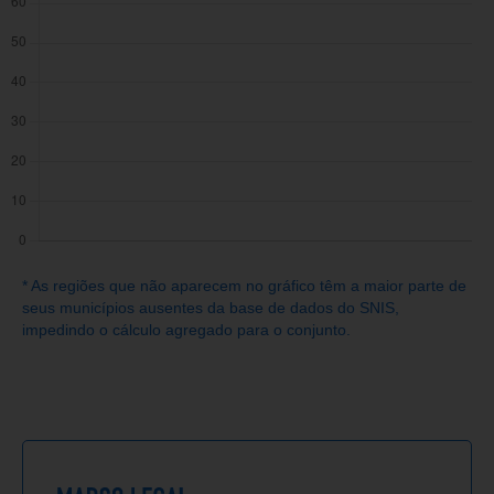
* As regiões que não aparecem no gráfico têm a maior parte de
seus municípios ausentes da base de dados do SNIS,
impedindo o cálculo agregado para o conjunto.