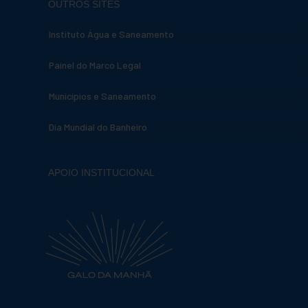
OUTROS SITES
Instituto Água e Saneamento
Painel do Marco Legal
Municípios e Saneamento
Dia Mundial do Banheiro
APOIO INSTITUCIONAL