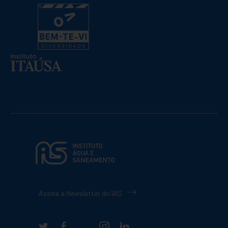
Assine a Newsletter do IAS