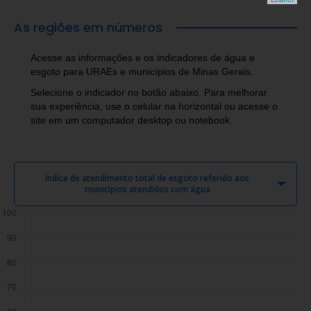
As regiões em números
Acesse as informações e os indicadores de água e
esgoto para URAEs e municípios de Minas Gerais.
Selecione o indicador no botão abaixo. Para melhorar
sua experiência, use o celular na horizontal ou acesse o
site em um computador desktop ou notebook.
Índice de atendimento total de esgoto referido aos
municípios atendidos com água