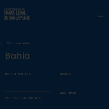
Outros estados
Bahia
DISPOSITIVO LEGAL
MODELO
.
.
MUNICÍPIOS
.
REGIÕES DE SANEAMENTO
.