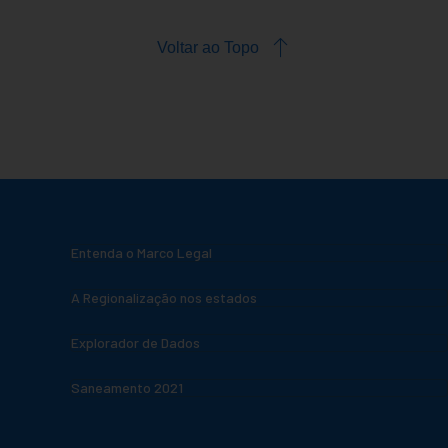
Voltar ao Topo
Entenda o Marco Legal
A Regionalização nos estados
Explorador de Dados
Saneamento 2021