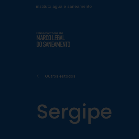
instituto água e saneamento
Outros estados
Sergipe