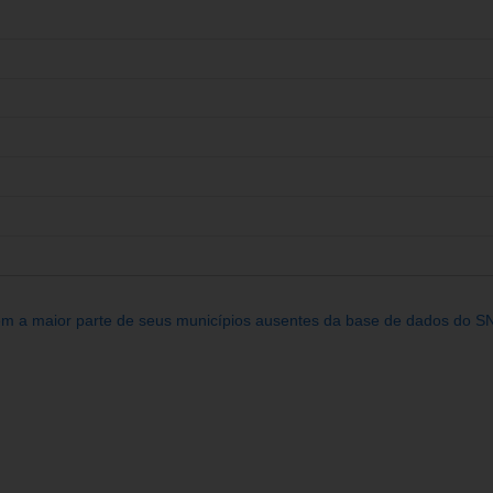
êm a maior parte de seus municípios ausentes da base de dados do SN