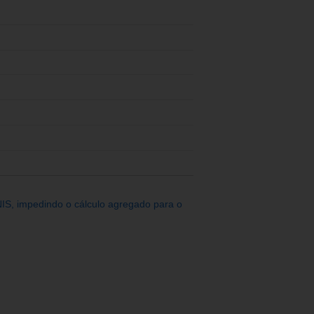
IS, impedindo o cálculo agregado para o