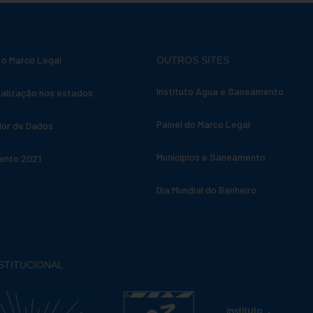
 o Marco Legal
OUTROS SITES
Instituto Água e Saneamento
alização nos estados
Painel do Marco Legal
dor de Dados
Municípios e Saneamento
nto 2021
Dia Mundial do Banheiro
NSTITUCIONAL