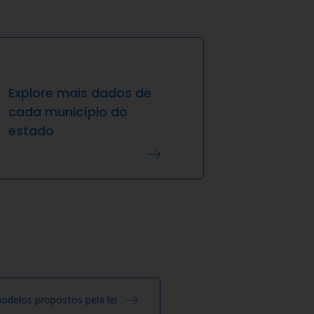
Explore mais dados de
cada município do
estado
odelos propostos pela lei