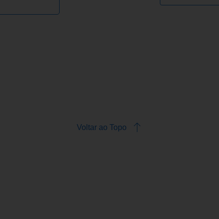
Voltar ao Topo