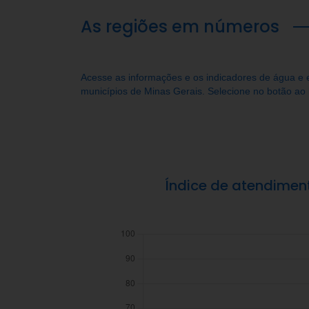
As regiões em números
Acesse as informações e os indicadores de água e
municípios de Minas Gerais. Selecione no botão ao 
Índice de atendimen