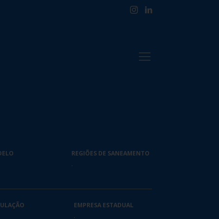
DELO
REGIÕES DE SANEAMENTO
.
ULAÇÃO
EMPRESA ESTADUAL
.