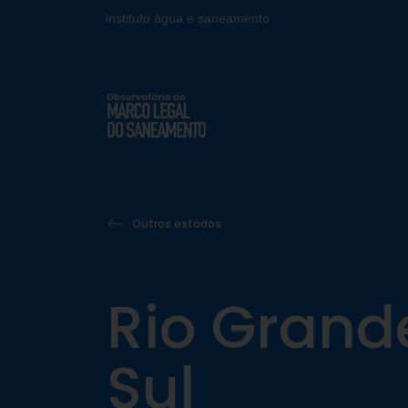
instituto água e saneamento
Outros estados
Rio Grand
Sul