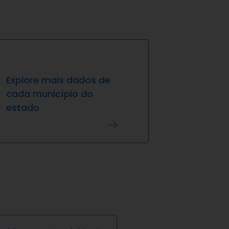
Explore mais dados de
cada município do
estado