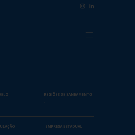
DELO
REGIÕES DE SANEAMENTO
.
ULAÇÃO
EMPRESA ESTADUAL
.