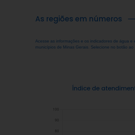
As regiões em números
Acesse as informações e os indicadores de água e
municípios de Minas Gerais. Selecione no botão ao 
Índice de atendimen