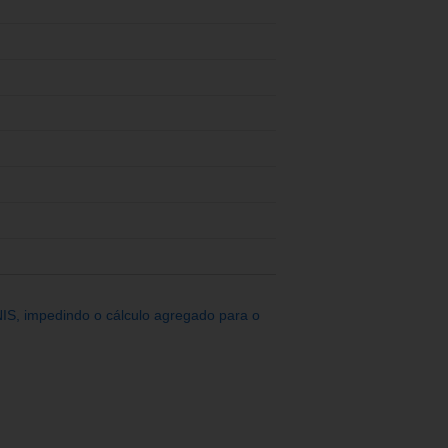
IS, impedindo o cálculo agregado para o