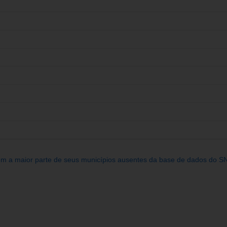
êm a maior parte de seus municípios ausentes da base de dados do SN