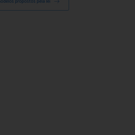
odelos propostos pela lei