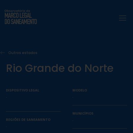
Outros estados
Rio Grande do Norte
DISPOSITIVO LEGAL
MODELO
.
.
MUNICÍPIOS
.
REGIÕES DE SANEAMENTO
.