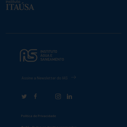
Assine a Newsletter do IAS
Política de Privacidade