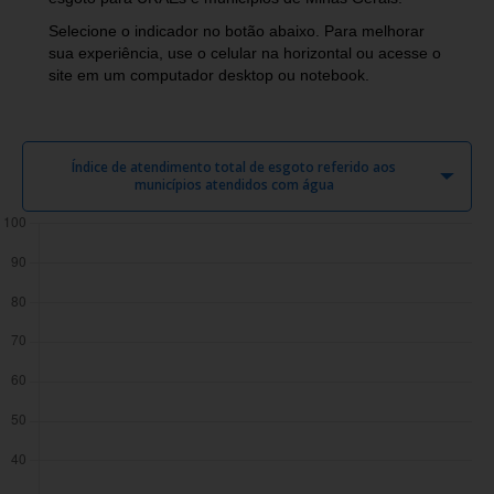
Selecione o indicador no botão abaixo. Para melhorar
sua experiência, use o celular na horizontal ou acesse o
site em um computador desktop ou notebook.
Índice de atendimento total de esgoto referido aos
municípios atendidos com água