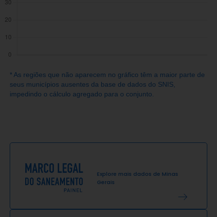
* As regiões que não aparecem no gráfico têm a maior parte de
seus municípios ausentes da base de dados do SNIS,
impedindo o cálculo agregado para o conjunto.
Explore mais dados de
Minas
Gerais