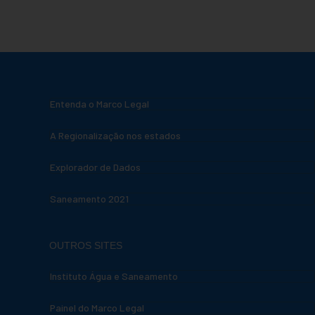
Entenda o Marco Legal
A Regionalização nos estados
Explorador de Dados
Saneamento 2021
OUTROS SITES
Instituto Água e Saneamento
Painel do Marco Legal