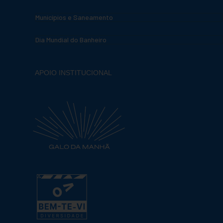
Municípios e Saneamento
Dia Mundial do Banheiro
APOIO INSTITUCIONAL