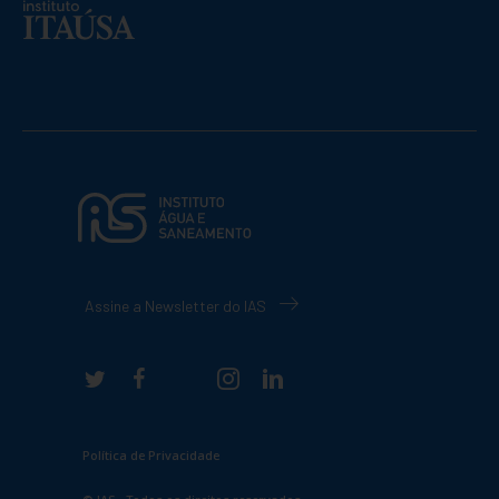
Assine a Newsletter do IAS
Política de Privacidade