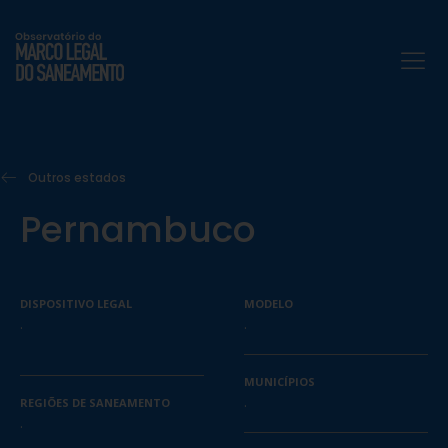
Outros estados
Pernambuco
DISPOSITIVO LEGAL
MODELO
.
.
MUNICÍPIOS
.
REGIÕES DE SANEAMENTO
.