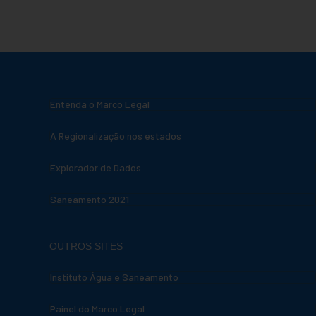
Entenda o Marco Legal
A Regionalização nos estados
Explorador de Dados
Saneamento 2021
OUTROS SITES
Instituto Água e Saneamento
Painel do Marco Legal