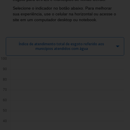
Selecione o indicador no botão abaixo. Para melhorar
sua experiência, use o celular na horizontal ou acesse o
site em um computador desktop ou notebook.
Índice de atendimento total de esgoto referido aos
municípios atendidos com água