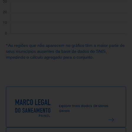
* As regiões que não aparecem no gráfico têm a maior parte de
seus municípios ausentes da base de dados do SNIS,
impedindo o cálculo agregado para o conjunto.
Explore mais dados de
Minas
Gerais