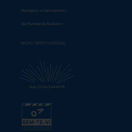
Municípios e Saneamento
Dia Mundial do Banheiro
APOIO INSTITUCIONAL